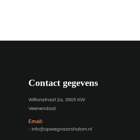
Contact gegevens
Wiltonstraat 2a, 3905 KW
Veenendaal
Email:
info@opwegnaarshalom.nl