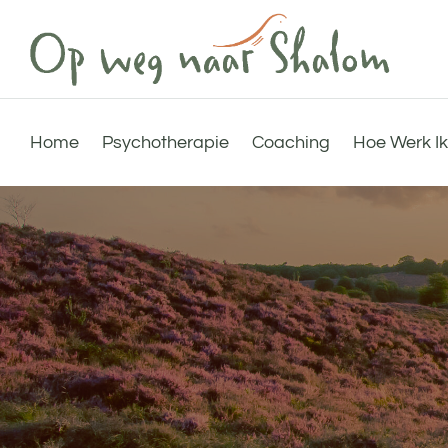
Home
Psychotherapie
Coaching
Hoe Werk Ik