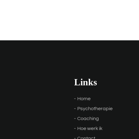
Links
Home
Psychotherapie
Coaching
Hoe werk ik
Contact