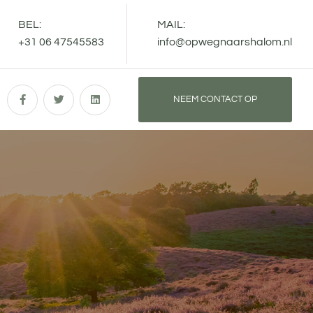
BEL:
MAIL:
+31 06 47545583
info@opwegnaarshalom.nl
NEEM CONTACT OP